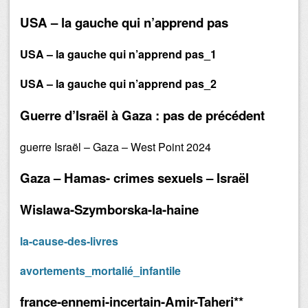
USA – la gauche qui n’apprend pas
USA – la gauche qui n’apprend pas_1
USA – la gauche qui n’apprend pas_2
Guerre d’Israël à Gaza : pas de précédent
guerre Israël – Gaza – West Point 2024
Gaza – Hamas- crimes sexuels – Israël
Wislawa-Szymborska-la-haine
la-cause-des-livres
avortements_mortalié_infantile
france-ennemi-incertain-Amir-Taheri**