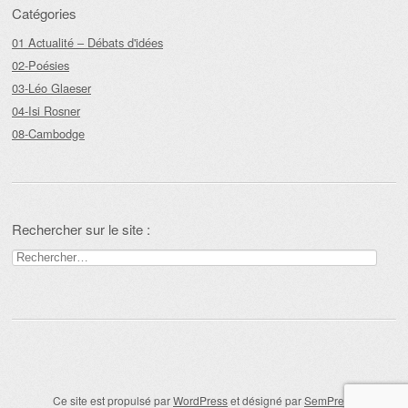
Catégories
01 Actualité – Débats d'idées
02-Poésies
03-Léo Glaeser
04-Isi Rosner
08-Cambodge
Rechercher sur le site :
Rechercher :
Ce site est propulsé par
WordPress
et désigné par
SemPress