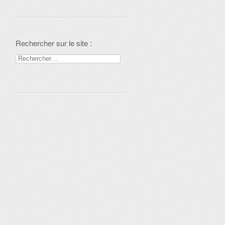
Rechercher sur le site :
Rechercher :