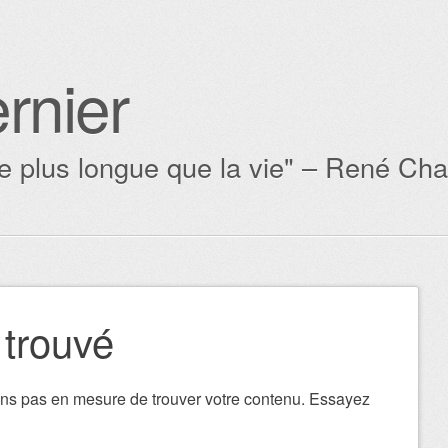
rnier
ère plus longue que la vie" – René Cha
 trouvé
ons pas en mesure de trouver votre contenu. Essayez