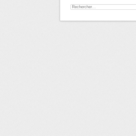
Rechercher :