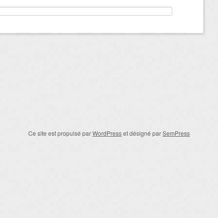
Ce site est propulsé par
WordPress
et désigné par
SemPress